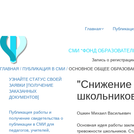
Главная
Публикаци
СМИ "ФОНД ОБРАЗОВАТЕЛЬ
Запись о регистраци
ГЛАВНАЯ
/
ПУБЛИКАЦИЯ В СМИ
/
ОСНОВНОЕ ОБЩЕЕ ОБРАЗОВА
"Снижение 
УЗНАЙТЕ СТАТУС СВОЕЙ
ЗАЯВКИ [ПОЛУЧЕНИЕ
школьнико
ЗАКАЗАННЫХ
ДОКУМЕНТОВ]
Публикация работы и
Ошкин Михаил Васильевич
получение свидетельства о
публикации в СМИ для
Основная идея работы заклю
педагогов, учителей,
тревожности школьников. Ст