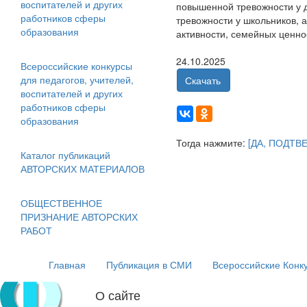
воспитателей и других
повышенной тревожности у д
работников сферы
тревожности у школьников, 
образования
активности, семейных ценно
24.10.2025
Всероссийские конкурсы
для педагогов, учителей,
Скачать
воспитателей и других
работников сферы
образования
Тогда нажмите:
[ДА, ПОДТВ
Каталог публикаций
АВТОРСКИХ МАТЕРИАЛОВ
ОБЩЕСТВЕННОЕ
ПРИЗНАНИЕ АВТОРСКИХ
РАБОТ
Главная
Публикация в СМИ
Всероссийские Конк
О сайте