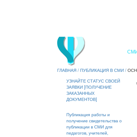
СМИ
ГЛАВНАЯ
/
ПУБЛИКАЦИЯ В СМИ
/
ОСН
УЗНАЙТЕ СТАТУС СВОЕЙ
ЗАЯВКИ [ПОЛУЧЕНИЕ
ЗАКАЗАННЫХ
ДОКУМЕНТОВ]
Публикация работы и
получение свидетельства о
публикации в СМИ для
педагогов, учителей,