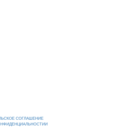
ЛЬСКОЕ СОГЛАШЕНИЕ
ОНФИДЕНЦИАЛЬНОСТИИ