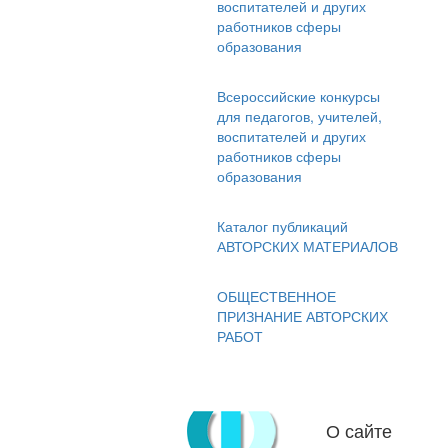
воспитателей и других
работников сферы
образования
Всероссийские конкурсы
для педагогов, учителей,
воспитателей и других
работников сферы
образования
Каталог публикаций
АВТОРСКИХ МАТЕРИАЛОВ
ОБЩЕСТВЕННОЕ
ПРИЗНАНИЕ АВТОРСКИХ
РАБОТ
О сайте