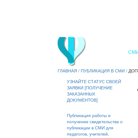
СМИ
ГЛАВНАЯ
/
ПУБЛИКАЦИЯ В СМИ
/
ДОП
УЗНАЙТЕ СТАТУС СВОЕЙ
ЗАЯВКИ [ПОЛУЧЕНИЕ
ЗАКАЗАННЫХ
ДОКУМЕНТОВ]
Публикация работы и
получение свидетельства о
публикации в СМИ для
педагогов, учителей,