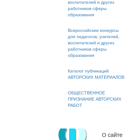
воспитателей и других
работников сферы
образования
Всероссийские конкурсы
для педагогов, учителей,
воспитателей и других
работников сферы
образования
Каталог публикаций
АВТОРСКИХ МАТЕРИАЛОВ
ОБЩЕСТВЕННОЕ
ПРИЗНАНИЕ АВТОРСКИХ
РАБОТ
О сайте