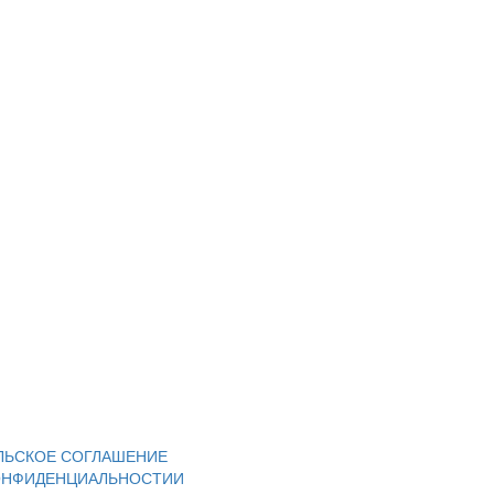
ЛЬСКОЕ СОГЛАШЕНИЕ
ОНФИДЕНЦИАЛЬНОСТИИ