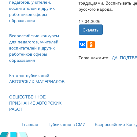
педагогов, учителей,
традициями. Воспитывать це
воспитателей и других
русского народа.
работников сферы
образования
17.04.2026
Скачать
Всероссийские конкурсы
для педагогов, учителей,
воспитателей и других
работников сферы
Тогда нажмите:
[ДА, ПОДТВ
образования
Каталог публикаций
АВТОРСКИХ МАТЕРИАЛОВ
ОБЩЕСТВЕННОЕ
ПРИЗНАНИЕ АВТОРСКИХ
РАБОТ
Главная
Публикация в СМИ
Всероссийские Конк