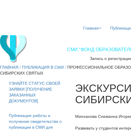
Главная
Публикаци
СМИ "ФОНД ОБРАЗОВАТЕЛЬ
Запись о регистраци
ГЛАВНАЯ
/
ПУБЛИКАЦИЯ В СМИ
/
ПРОФЕССИОНАЛЬНОЕ ОБРАЗО
СИБИРСКИХ СВЯТЫХ
ЭКСКУРСИ
УЗНАЙТЕ СТАТУС СВОЕЙ
ЗАЯВКИ [ПОЛУЧЕНИЕ
СИБИРСК
ЗАКАЗАННЫХ
ДОКУМЕНТОВ]
Публикация работы и
Минханова Снежанна Игоре
получение свидетельства о
публикации в СМИ для
Развивать у студентов инте