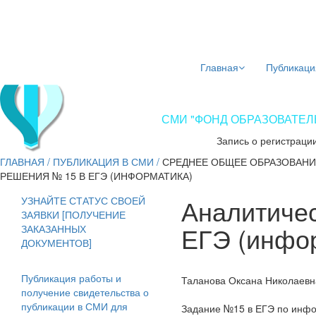
Главная
Публикаци
СМИ "ФОНД ОБРАЗОВАТЕЛЬ
Запись о регистраци
ГЛАВНАЯ
/
ПУБЛИКАЦИЯ В СМИ
/
СРЕДНЕЕ ОБЩЕЕ ОБРАЗОВАНИ
РЕШЕНИЯ № 15 В ЕГЭ (ИНФОРМАТИКА)
Аналитичес
УЗНАЙТЕ СТАТУС СВОЕЙ
ЗАЯВКИ [ПОЛУЧЕНИЕ
ЕГЭ (инфо
ЗАКАЗАННЫХ
ДОКУМЕНТОВ]
Публикация работы и
Таланова Оксана Николаевн
получение свидетельства о
публикации в СМИ для
Задание №15 в ЕГЭ по инфо