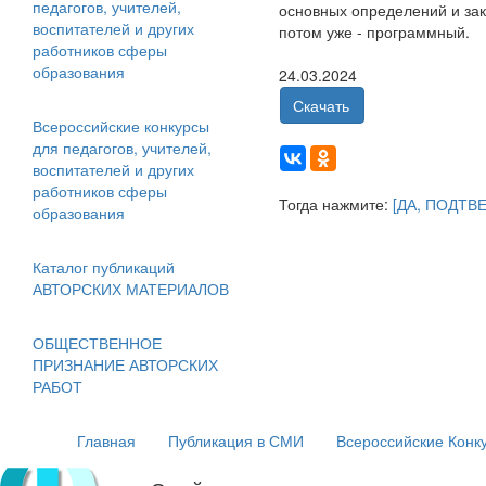
педагогов, учителей,
основных определений и зак
воспитателей и других
потом уже - программный.
работников сферы
образования
24.03.2024
Скачать
Всероссийские конкурсы
для педагогов, учителей,
воспитателей и других
работников сферы
Тогда нажмите:
[ДА, ПОДТВ
образования
Каталог публикаций
АВТОРСКИХ МАТЕРИАЛОВ
ОБЩЕСТВЕННОЕ
ПРИЗНАНИЕ АВТОРСКИХ
РАБОТ
Главная
Публикация в СМИ
Всероссийские Конк