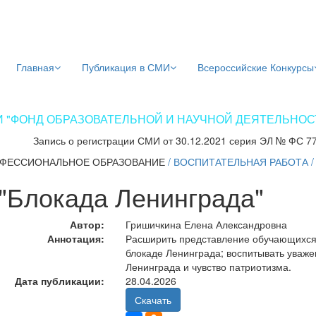
Главная
Публикация в СМИ
Всероссийские Конкурсы
 "ФОНД ОБРАЗОВАТЕЛЬНОЙ И НАУЧНОЙ ДЕЯТЕЛЬНОСТИ
Запись о регистрации СМИ от 30.12.2021 серия ЭЛ № ФС 7
ФЕССИОНАЛЬНОЕ ОБРАЗОВАНИЕ
/
ВОСПИТАТЕЛЬНАЯ РАБОТА
"Блокада Ленинграда"
Автор:
Гришичкина Елена Александровна
Аннотация:
Расширить представление обучающихся 
блокаде Ленинграда; воспитывать уваже
Ленинграда и чувство патриотизма.
Дата публикации:
28.04.2026
Скачать