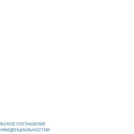
ЛЬСКОЕ СОГЛАШЕНИЕ
ОНФИДЕНЦИАЛЬНОСТИИ