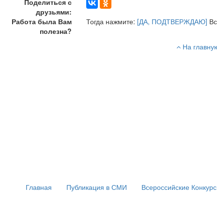
Поделиться с
друзьями:
Работа была Вам
Тогда нажмите:
[ДА, ПОДТВЕРЖДАЮ]
Вс
полезна?
На главну
Главная
Публикация в СМИ
Всероссийские Конкур