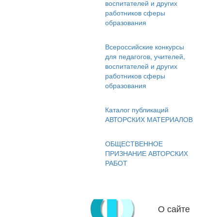
воспитателей и других
работников сферы
образования
Всероссийские конкурсы
для педагогов, учителей,
воспитателей и других
работников сферы
образования
Каталог публикаций
АВТОРСКИХ МАТЕРИАЛОВ
ОБЩЕСТВЕННОЕ
ПРИЗНАНИЕ АВТОРСКИХ
РАБОТ
О сайте