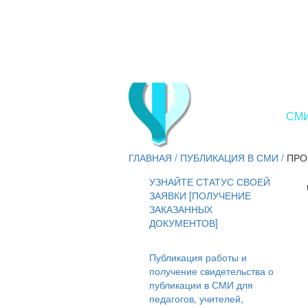
СМИ
ГЛАВНАЯ
/
ПУБЛИКАЦИЯ В СМИ
/
ПРО
УЗНАЙТЕ СТАТУС СВОЕЙ
ЗАЯВКИ [ПОЛУЧЕНИЕ
ЗАКАЗАННЫХ
ДОКУМЕНТОВ]
Публикация работы и
получение свидетельства о
публикации в СМИ для
педагогов, учителей,