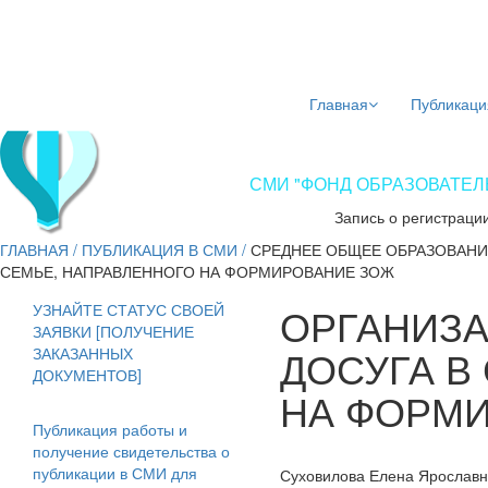
Главная
Публикаци
СМИ "ФОНД ОБРАЗОВАТЕЛЬ
Запись о регистраци
ГЛАВНАЯ
/
ПУБЛИКАЦИЯ В СМИ
/
СРЕДНЕЕ ОБЩЕЕ ОБРАЗОВАНИ
СЕМЬЕ, НАПРАВЛЕННОГО НА ФОРМИРОВАНИЕ ЗОЖ
ОРГАНИЗ
УЗНАЙТЕ СТАТУС СВОЕЙ
ЗАЯВКИ [ПОЛУЧЕНИЕ
ДОСУГА В
ЗАКАЗАННЫХ
ДОКУМЕНТОВ]
НА ФОРМ
Публикация работы и
получение свидетельства о
публикации в СМИ для
Суховилова Елена Ярослав