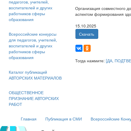
педагогов, учителей,
воспитателей и других
Организация совместного до
работников сферы
аспектом формирования здо
образования
15.10.2025
Всероссийские конкурсы
Скачать
для педагогов, учителей,
воспитателей и других
работников сферы
образования
Тогда нажмите:
[ДА, ПОДТВ
Каталог публикаций
АВТОРСКИХ МАТЕРИАЛОВ
ОБЩЕСТВЕННОЕ
ПРИЗНАНИЕ АВТОРСКИХ
РАБОТ
Главная
Публикация в СМИ
Всероссийские Конк